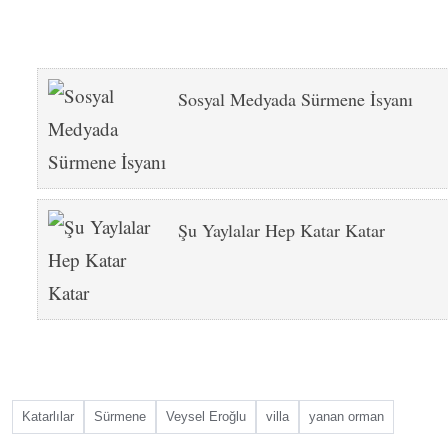
Sosyal Medyada Sürmene İsyanı
Şu Yaylalar Hep Katar Katar
Katarlılar
Sürmene
Veysel Eroğlu
villa
yanan orman