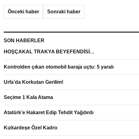
Önceki haber
Sonraki haber
SON HABERLER
HOŞÇAKAL TRAKYA BEYEFENDİSİ…
Kontrolden çıkan otomobil baraja uçtu: 5 yaralı
Urfa’da Korkutan Gerilim!
Seçime 1 Kala Atama
Atatürk’e Hakaret Edip Tehdit Yağdırdı
Kızkardeşe Özel Kadro