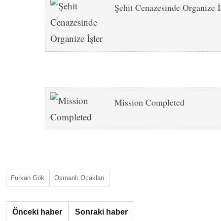
Şehit Cenazesinde Organize İ
Mission Completed
Furkan Gök
Osmanlı Ocakları
Önceki haber
Sonraki haber