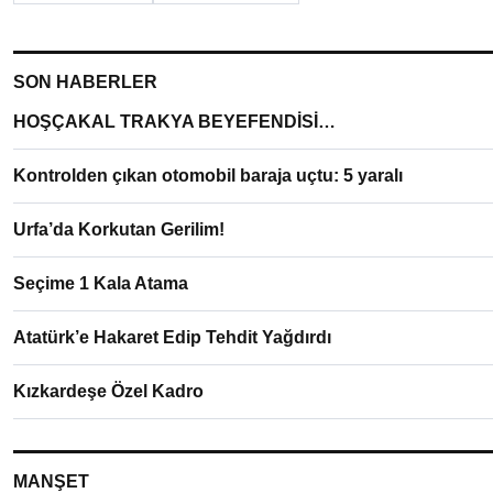
SON HABERLER
HOŞÇAKAL TRAKYA BEYEFENDİSİ…
Kontrolden çıkan otomobil baraja uçtu: 5 yaralı
Urfa’da Korkutan Gerilim!
Seçime 1 Kala Atama
Atatürk’e Hakaret Edip Tehdit Yağdırdı
Kızkardeşe Özel Kadro
MANŞET