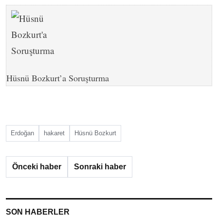
Hüsnü Bozkurt’a Soruşturma
Erdoğan
hakaret
Hüsnü Bozkurt
Önceki haber
Sonraki haber
SON HABERLER