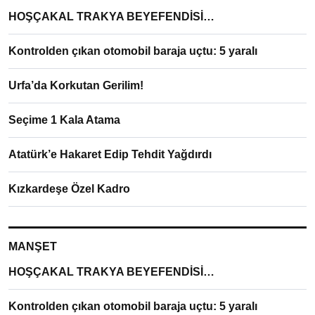
HOŞÇAKAL TRAKYA BEYEFENDİSİ…
Kontrolden çıkan otomobil baraja uçtu: 5 yaralı
Urfa’da Korkutan Gerilim!
Seçime 1 Kala Atama
Atatürk’e Hakaret Edip Tehdit Yağdırdı
Kızkardeşe Özel Kadro
MANŞET
HOŞÇAKAL TRAKYA BEYEFENDİSİ…
Kontrolden çıkan otomobil baraja uçtu: 5 yaralı