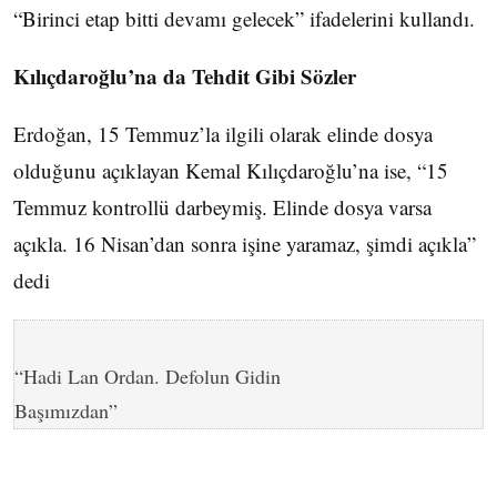
“Birinci etap bitti devamı gelecek” ifadelerini kullandı.
Kılıçdaroğlu’na da Tehdit Gibi Sözler
Erdoğan, 15 Temmuz’la ilgili olarak elinde dosya
olduğunu açıklayan Kemal Kılıçdaroğlu’na ise, “15
Temmuz kontrollü darbeymiş. Elinde dosya varsa
açıkla. 16 Nisan’dan sonra işine yaramaz, şimdi açıkla”
dedi
“Hadi Lan Ordan. Defolun Gidin
Başımızdan”