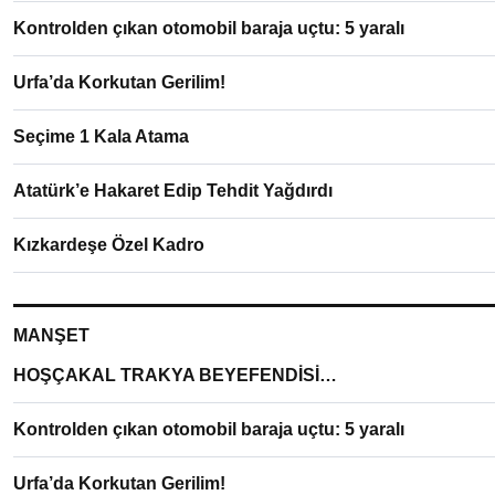
Kontrolden çıkan otomobil baraja uçtu: 5 yaralı
Urfa’da Korkutan Gerilim!
Seçime 1 Kala Atama
Atatürk’e Hakaret Edip Tehdit Yağdırdı
Kızkardeşe Özel Kadro
MANŞET
HOŞÇAKAL TRAKYA BEYEFENDİSİ…
Kontrolden çıkan otomobil baraja uçtu: 5 yaralı
Urfa’da Korkutan Gerilim!