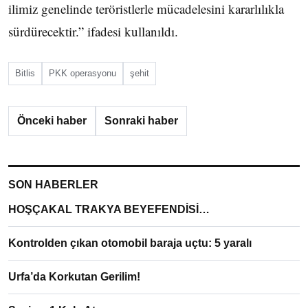
ilimiz genelinde teröristlerle mücadelesini kararlılıkla
sürdürecektir.” ifadesi kullanıldı.
Bitlis
PKK operasyonu
şehit
Önceki haber
Sonraki haber
SON HABERLER
HOŞÇAKAL TRAKYA BEYEFENDİSİ…
Kontrolden çıkan otomobil baraja uçtu: 5 yaralı
Urfa’da Korkutan Gerilim!