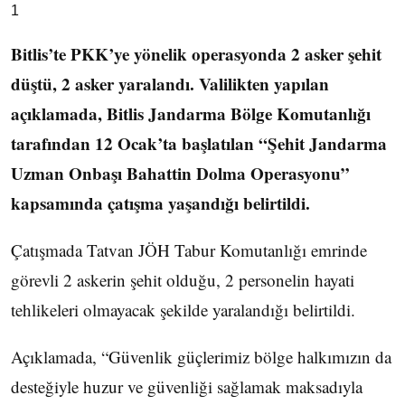
1
Bitlis’te PKK’ye yönelik operasyonda 2 asker şehit
düştü, 2 asker yaralandı. Valilikten yapılan
açıklamada, Bitlis Jandarma Bölge Komutanlığı
tarafından 12 Ocak’ta başlatılan “Şehit Jandarma
Uzman Onbaşı Bahattin Dolma Operasyonu”
kapsamında çatışma yaşandığı belirtildi.
Çatışmada Tatvan JÖH Tabur Komutanlığı emrinde
görevli 2 askerin şehit olduğu, 2 personelin hayati
tehlikeleri olmayacak şekilde yaralandığı belirtildi.
Açıklamada, “Güvenlik güçlerimiz bölge halkımızın da
desteğiyle huzur ve güvenliği sağlamak maksadıyla