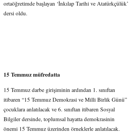
ortaöğretimde başlayan ‘İnkılap Tarihi ve Atatürkçülük’
dersi oldu.
15 Temmuz müfredatta
15 Temmuz darbe girişiminin ardından 1. sınıftan
itibaren “15 Temmuz Demokrasi ve Milli Birlik Günü”
çocuklara anlatılacak ve 6. sınıftan itibaren Sosyal
Bilgiler dersinde, toplumsal hayatta demokrasinin
önemi 15 Temmuz üzerinden örneklerle anlatılacak.