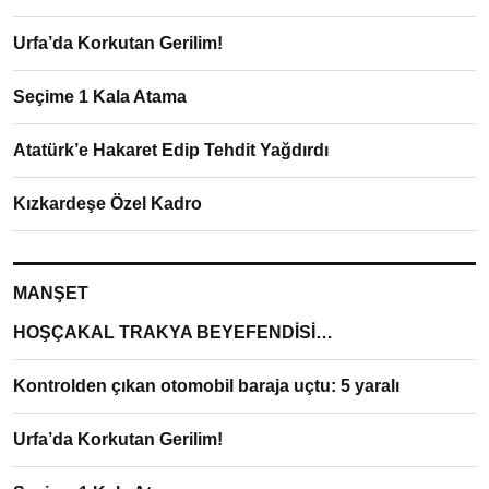
Urfa’da Korkutan Gerilim!
Seçime 1 Kala Atama
Atatürk’e Hakaret Edip Tehdit Yağdırdı
Kızkardeşe Özel Kadro
MANŞET
HOŞÇAKAL TRAKYA BEYEFENDİSİ…
Kontrolden çıkan otomobil baraja uçtu: 5 yaralı
Urfa’da Korkutan Gerilim!