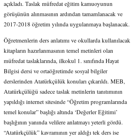
açıkladı. Taslak müfredat eğitim kamuoyunun
görüşünün alınmasının ardından tamamlanacak ve
2017-2018 öğretim yılında uygulanmaya başlanacak.
Öğretmenlerin ders anlatımı ve okullarda kullanılacak
kitapların hazırlanmasının temel metinleri olan
müfredat taslaklarında, ilkokul 1. sınıfında Hayat
Bilgisi dersi ve ortaöğretimde sosyal bilgiler
derslerinden Atatürkçülük konuları çıkarıldı. MEB,
Atatürkçülüğü sadece taslak metinlerin tanıtımının
yapıldığı internet sitesinde “Öğretim programlarında
temel konular” başlığı altında ‘Değerler Eğitimi’
başlığının yanında velilere anlatmayı yeterli gördü.
“Atatürkçülük” kavramının yer aldığı tek ders ise