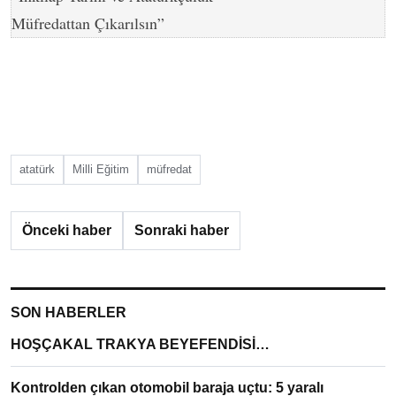
Müfredattan Çıkarılsın”
atatürk
Milli Eğitim
müfredat
Önceki haber
Sonraki haber
SON HABERLER
HOŞÇAKAL TRAKYA BEYEFENDİSİ…
Kontrolden çıkan otomobil baraja uçtu: 5 yaralı