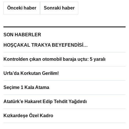
Önceki haber
Sonraki haber
SON HABERLER
HOŞÇAKAL TRAKYA BEYEFENDİSİ…
Kontrolden çıkan otomobil baraja uçtu: 5 yaralı
Urfa’da Korkutan Gerilim!
Seçime 1 Kala Atama
Atatürk’e Hakaret Edip Tehdit Yağdırdı
Kızkardeşe Özel Kadro