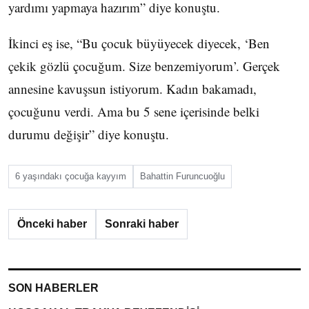
yardımı yapmaya hazırım” diye konuştu.
İkinci eş ise, “Bu çocuk büyüyecek diyecek, ‘Ben
çekik gözlü çocuğum. Size benzemiyorum’. Gerçek
annesine kavuşsun istiyorum. Kadın bakamadı,
çocuğunu verdi. Ama bu 5 sene içerisinde belki
durumu değişir” diye konuştu.
6 yaşındakı çocuğa kayyım
Bahattin Furuncuoğlu
Önceki haber
Sonraki haber
SON HABERLER