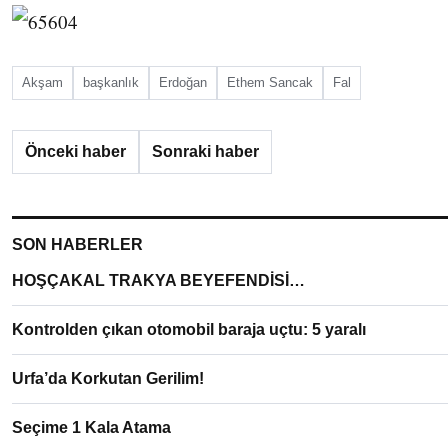
Akşam
başkanlık
Erdoğan
Ethem Sancak
Fal
Önceki haber
Sonraki haber
SON HABERLER
HOŞÇAKAL TRAKYA BEYEFENDİSİ…
Kontrolden çıkan otomobil baraja uçtu: 5 yaralı
Urfa’da Korkutan Gerilim!
Seçime 1 Kala Atama