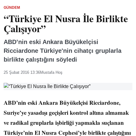
GÜNDEM
“Türkiye El Nusra İle Birlikte
Çalışıyor”
ABD’nin eski Ankara Büyükelçisi
Ricciardone Türkiye'nin cihatçı gruplarla
birlikte çalıştığını söyledi
25 Şubat 2016 13:36
Mustafa Hoş
ABD’nin eski Ankara Büyükelçisi Ricciardone,
Suriye’ye yasadışı geçişleri kontrol altına almamak
ve radikal gruplarla işbirliği yapmakla suçlanan
Türkiye’nin El Nusra Cephesi’yle birlikte çalıştığını