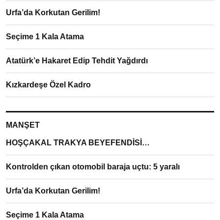
Urfa’da Korkutan Gerilim!
Seçime 1 Kala Atama
Atatürk’e Hakaret Edip Tehdit Yağdırdı
Kızkardeşe Özel Kadro
MANŞET
HOŞÇAKAL TRAKYA BEYEFENDİSİ…
Kontrolden çıkan otomobil baraja uçtu: 5 yaralı
Urfa’da Korkutan Gerilim!
Seçime 1 Kala Atama