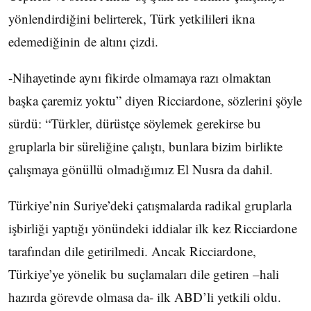
yönlendirdiğini belirterek, Türk yetkilileri ikna
edemediğinin de altını çizdi.
-Nihayetinde aynı fikirde olmamaya razı olmaktan
başka çaremiz yoktu” diyen Ricciardone, sözlerini şöyle
sürdü: “Türkler, dürüstçe söylemek gerekirse bu
gruplarla bir süreliğine çalıştı, bunlara bizim birlikte
çalışmaya gönüllü olmadığımız El Nusra da dahil.
Türkiye’nin Suriye’deki çatışmalarda radikal gruplarla
işbirliği yaptığı yönündeki iddialar ilk kez Ricciardone
tarafından dile getirilmedi. Ancak Ricciardone,
Türkiye’ye yönelik bu suçlamaları dile getiren –hali
hazırda görevde olmasa da- ilk ABD’li yetkili oldu.