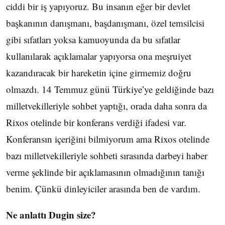
ciddi bir iş yapıyoruz. Bu insanın eğer bir devlet
başkanının danışmanı, başdanışmanı, özel temsilcisi
gibi sıfatları yoksa kamuoyunda da bu sıfatlar
kullanılarak açıklamalar yapıyorsa ona meşruiyet
kazandıracak bir hareketin içine girmemiz doğru
olmazdı. 14 Temmuz günü Türkiye’ye geldiğinde bazı
milletvekilleriyle sohbet yaptığı, orada daha sonra da
Rixos otelinde bir konferans verdiği ifadesi var.
Konferansın içeriğini bilmiyorum ama Rixos otelinde
bazı milletvekilleriyle sohbeti sırasında darbeyi haber
verme şeklinde bir açıklamasının olmadığının tanığı
benim. Çünkü dinleyiciler arasında ben de vardım.
Ne anlattı Dugin size?