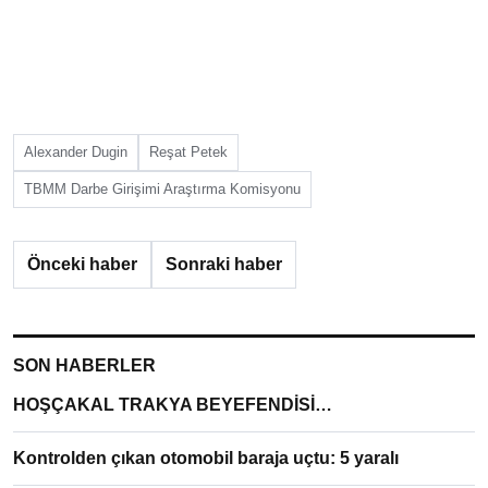
Alexander Dugin
Reşat Petek
TBMM Darbe Girişimi Araştırma Komisyonu
Önceki haber
Sonraki haber
SON HABERLER
HOŞÇAKAL TRAKYA BEYEFENDİSİ…
Kontrolden çıkan otomobil baraja uçtu: 5 yaralı