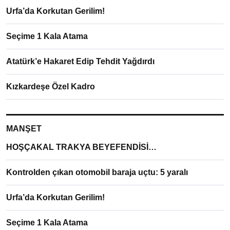
Urfa’da Korkutan Gerilim!
Seçime 1 Kala Atama
Atatürk’e Hakaret Edip Tehdit Yağdırdı
Kızkardeşe Özel Kadro
MANŞET
HOŞÇAKAL TRAKYA BEYEFENDİSİ…
Kontrolden çıkan otomobil baraja uçtu: 5 yaralı
Urfa’da Korkutan Gerilim!
Seçime 1 Kala Atama