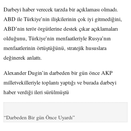
Darbeyi haber verecek tarzda bir açıklaması olmadı.
ABD ile Türkiye’nin ilişkilerinin çok iyi gitmediğini,
ABD’nin terör örgütlerine destek çıkar açıklamaları
olduğunu, Türkiye’nin menfaatleriyle Rusya’nın
menfaatlerinin örtüştüğünü, stratejik hususlara
değinerek anlattı.
Alexander Dugin’in darbeden bir gün önce AKP
milletvekilleriyle toplantı yaptığı ve burada darbeyi
haber verdiği ileri sürülmüştü
“Darbeden Bir gün Önce Uyardı”