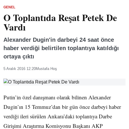
GENEL
O Toplantıda Reşat Petek De
Vardı
Alexander Dugin'in darbeyi 24 saat önce
haber verdiği belirtilen toplantıya katıldığı
ortaya çıktı
5 Aralık 2016 12:20
Mustafa Hoş
Putin’in özel danışmanı olarak bilinen Alexander
Dugin’ın 15 Temmuz’dan bir gün önce darbeyi haber
verdiği ileri sürülen Ankara’daki toplantıya Darbe
Girişimi Araştırma Komisyonu Başkanı AKP