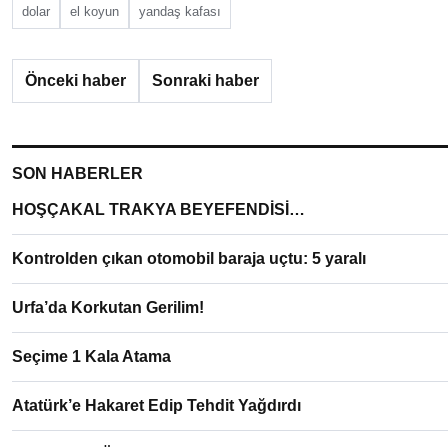
dolar
el koyun
yandaş kafası
Önceki haber
Sonraki haber
SON HABERLER
HOŞÇAKAL TRAKYA BEYEFENDİSİ…
Kontrolden çıkan otomobil baraja uçtu: 5 yaralı
Urfa’da Korkutan Gerilim!
Seçime 1 Kala Atama
Atatürk’e Hakaret Edip Tehdit Yağdırdı