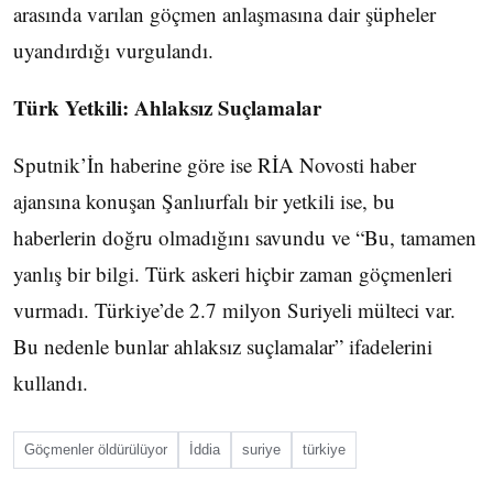
arasında varılan göçmen anlaşmasına dair şüpheler
uyandırdığı vurgulandı.
Türk Yetkili: Ahlaksız Suçlamalar
Sputnik’İn haberine göre ise RİA Novosti haber
ajansına konuşan Şanlıurfalı bir yetkili ise, bu
haberlerin doğru olmadığını savundu ve “Bu, tamamen
yanlış bir bilgi. Türk askeri hiçbir zaman göçmenleri
vurmadı. Türkiye’de 2.7 milyon Suriyeli mülteci var.
Bu nedenle bunlar ahlaksız suçlamalar” ifadelerini
kullandı.
Göçmenler öldürülüyor
İddia
suriye
türkiye