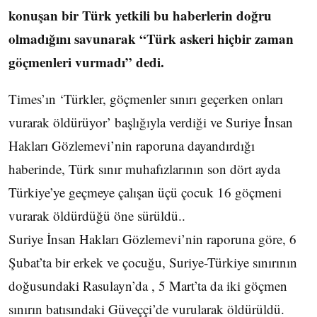
konuşan bir Türk yetkili bu haberlerin doğru
olmadığını savunarak “Türk askeri hiçbir zaman
göçmenleri vurmadı” dedi.
Times’ın ‘Türkler, göçmenler sınırı geçerken onları
vurarak öldürüyor’ başlığıyla verdiği ve Suriye İnsan
Hakları Gözlemevi’nin raporuna dayandırdığı
haberinde, Türk sınır muhafızlarının son dört ayda
Türkiye’ye geçmeye çalışan üçü çocuk 16 göçmeni
vurarak öldürdüğü öne sürüldü..
Suriye İnsan Hakları Gözlemevi’nin raporuna göre, 6
Şubat’ta bir erkek ve çocuğu, Suriye-Türkiye sınırının
doğusundaki Rasulayn’da , 5 Mart’ta da iki göçmen
sınırın batısındaki Güveççi’de vurularak öldürüldü.