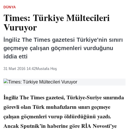
DÜNYA
Times: Türkiye Mültecileri
Vuruyor
İngiliz The Times gazetesi Türkiye'nin sınırı
geçmeye çalışan göçmenleri vurduğunu
iddia etti
31 Mart 2016 14:42
Mustafa Hoş
İngiliz The Times gazetesi, Türkiye-Suriye sınırında
görevli olan Türk muhafızların sınırı geçmeye
çalışan göçmenleri vurup öldürdüğünü yazdı.
Ancak Sputnik’in haberine göre RİA Novosti’ye