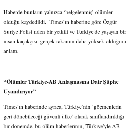
Haberde bunların yalnızca ‘belgelenmiş’ ölümler
olduğu kaydedildi. Times’ın haberine göre Özgür
Suriye Polisi’nden bir yetkili ve Türkiye’de yaşayan bir
insan kaçakçısı, gerçek rakamın daha yüksek olduğunu
anlattı.
“Ölümler Türkiye-AB Anlaşmasına Dair Şüphe
Uyandırıyor”
Times’ın haberinde ayrıca, Türkiye’nin ‘göçmenlerin
geri dönebileceği güvenli ülke’ olarak sınıflandırıldığı
bir dönemde, bu ölüm haberlerinin, Türkiye’yle AB