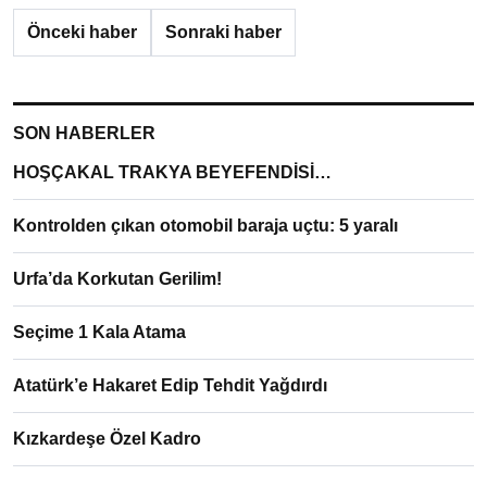
Önceki haber
Sonraki haber
SON HABERLER
HOŞÇAKAL TRAKYA BEYEFENDİSİ…
Kontrolden çıkan otomobil baraja uçtu: 5 yaralı
Urfa’da Korkutan Gerilim!
Seçime 1 Kala Atama
Atatürk’e Hakaret Edip Tehdit Yağdırdı
Kızkardeşe Özel Kadro