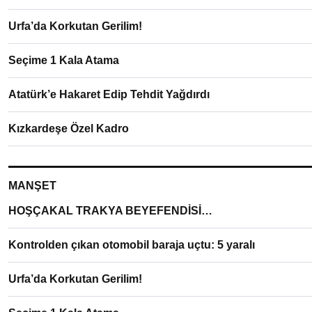
Urfa’da Korkutan Gerilim!
Seçime 1 Kala Atama
Atatürk’e Hakaret Edip Tehdit Yağdırdı
Kızkardeşe Özel Kadro
MANŞET
HOŞÇAKAL TRAKYA BEYEFENDİSİ…
Kontrolden çıkan otomobil baraja uçtu: 5 yaralı
Urfa’da Korkutan Gerilim!