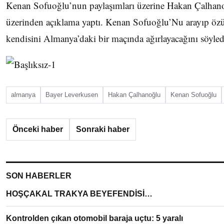
Kenan Sofuoğlu’nun paylaşımları üzerine Hakan Çalhano
üzerinden açıklama yaptı. Kenan Sofuoğlu’Nu arayıp özür
kendisini Almanya’daki bir maçında ağırlayacağını söyled
almanya
Bayer Leverkusen
Hakan Çalhanoğlu
Kenan Sofuoğlu
Önceki haber
Sonraki haber
SON HABERLER
HOŞÇAKAL TRAKYA BEYEFENDİSİ…
Kontrolden çıkan otomobil baraja uçtu: 5 yaralı