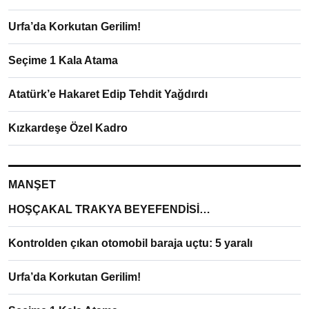
Urfa’da Korkutan Gerilim!
Seçime 1 Kala Atama
Atatürk’e Hakaret Edip Tehdit Yağdırdı
Kızkardeşe Özel Kadro
MANŞET
HOŞÇAKAL TRAKYA BEYEFENDİSİ…
Kontrolden çıkan otomobil baraja uçtu: 5 yaralı
Urfa’da Korkutan Gerilim!