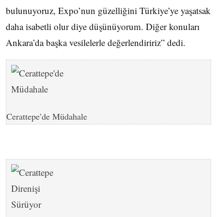
bulunuyoruz, Expo’nun güzelliğini Türkiye’ye yaşatsak
daha isabetli olur diye düşünüyorum. Diğer konuları
Ankara’da başka vesilelerle değerlendiririz” dedi.
Cerattepe’de Müdahale