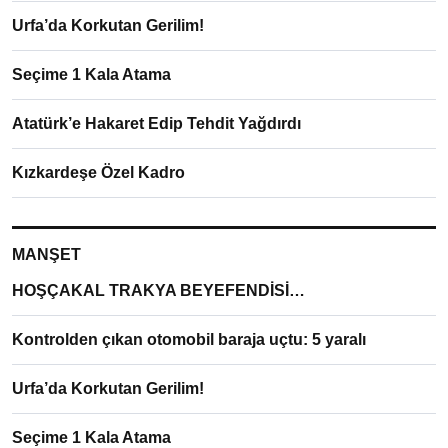
Urfa’da Korkutan Gerilim!
Seçime 1 Kala Atama
Atatürk’e Hakaret Edip Tehdit Yağdırdı
Kızkardeşe Özel Kadro
MANŞET
HOŞÇAKAL TRAKYA BEYEFENDİSİ…
Kontrolden çıkan otomobil baraja uçtu: 5 yaralı
Urfa’da Korkutan Gerilim!
Seçime 1 Kala Atama