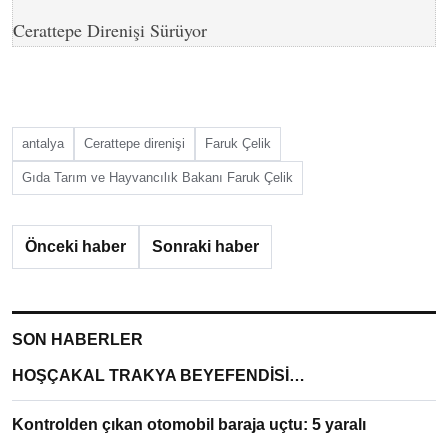
Cerattepe Direnişi Sürüyor
antalya
Cerattepe direnişi
Faruk Çelik
Gıda Tarım ve Hayvancılık Bakanı Faruk Çelik
Önceki haber
Sonraki haber
SON HABERLER
HOŞÇAKAL TRAKYA BEYEFENDİSİ…
Kontrolden çıkan otomobil baraja uçtu: 5 yaralı