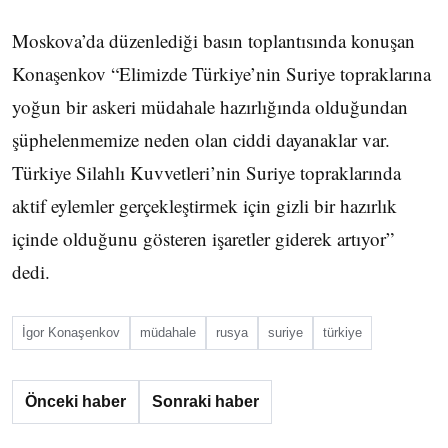
Moskova’da düzenlediği basın toplantısında konuşan
Konaşenkov “Elimizde Türkiye’nin Suriye topraklarına
yoğun bir askeri müdahale hazırlığında olduğundan
şüphelenmemize neden olan ciddi dayanaklar var.
Türkiye Silahlı Kuvvetleri’nin Suriye topraklarında
aktif eylemler gerçekleştirmek için gizli bir hazırlık
içinde olduğunu gösteren işaretler giderek artıyor”
dedi.
İgor Konaşenkov
müdahale
rusya
suriye
türkiye
Önceki haber
Sonraki haber