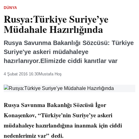
DÜNYA
Rusya:Türkiye Suriye’ye
Müdahale Hazırlığında
Rusya Savunma Bakanlığı Sözcüsü: Türkiye
Suriye'ye askeri müdahaleye
hazırlanıyor.Elimizde ciddi kanıtlar var
4 Şubat 2016 16:30
Mustafa Hoş
Rusya Savunma Bakanlığı Sözcüsü İgor
Konaşenkov, “Türkiye’nin Suriye’ye askeri
müdahaleye hazırlandığına inanmak için ciddi
nedenlerimiz var” dedi.