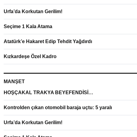
Urfa’da Korkutan Gerilim!
Seçime 1 Kala Atama
Atatürk’e Hakaret Edip Tehdit Yağdırdı
Kızkardeşe Özel Kadro
MANŞET
HOŞÇAKAL TRAKYA BEYEFENDİSİ…
Kontrolden çıkan otomobil baraja uçtu: 5 yaralı
Urfa’da Korkutan Gerilim!