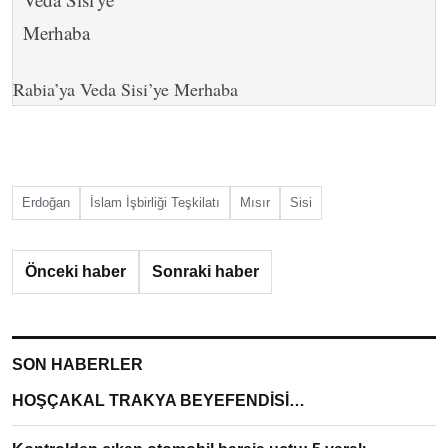
Rabia’ya Veda Sisi’ye Merhaba
Erdoğan
İslam İşbirliği Teşkilatı
Mısır
Sisi
Önceki haber
Sonraki haber
SON HABERLER
HOŞÇAKAL TRAKYA BEYEFENDİSİ…