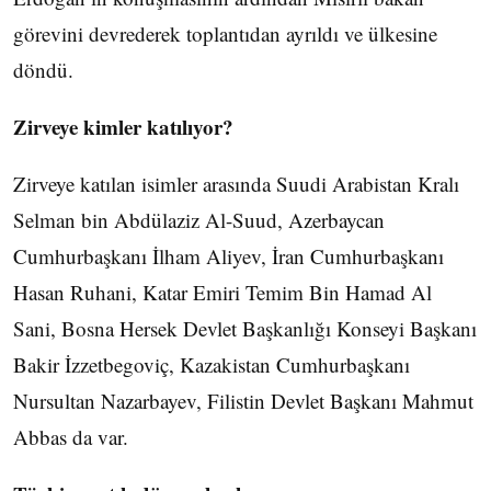
görevini devrederek toplantıdan ayrıldı ve ülkesine
döndü.
Zirveye kimler katılıyor?
Zirveye katılan isimler arasında Suudi Arabistan Kralı
Selman bin Abdülaziz Al-Suud, Azerbaycan
Cumhurbaşkanı İlham Aliyev, İran Cumhurbaşkanı
Hasan Ruhani, Katar Emiri Temim Bin Hamad Al
Sani, Bosna Hersek Devlet Başkanlığı Konseyi Başkanı
Bakir İzzetbegoviç, Kazakistan Cumhurbaşkanı
Nursultan Nazarbayev, Filistin Devlet Başkanı Mahmut
Abbas da var.