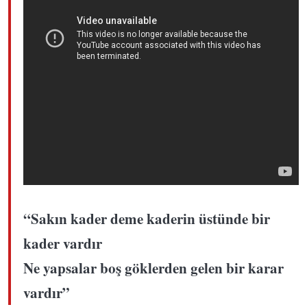
“Sakın kader deme kaderin üstünde bir
kader vardır
Ne yapsalar boş göklerden gelen bir karar
vardır”