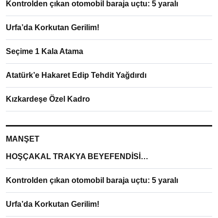
Kontrolden çıkan otomobil baraja uçtu: 5 yaralı
Urfa’da Korkutan Gerilim!
Seçime 1 Kala Atama
Atatürk’e Hakaret Edip Tehdit Yağdırdı
Kızkardeşe Özel Kadro
MANŞET
HOŞÇAKAL TRAKYA BEYEFENDİSİ…
Kontrolden çıkan otomobil baraja uçtu: 5 yaralı
Urfa’da Korkutan Gerilim!