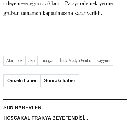
ödeyemeyeceğini açıkladı…Parayı ödemek yerine
grubun tamamen kapatılmasına karar verildi.
Akın İpek
akp
Erdoğan
İpek Medya Grubu
kayyum
Önceki haber
Sonraki haber
SON HABERLER
HOŞÇAKAL TRAKYA BEYEFENDİSİ…