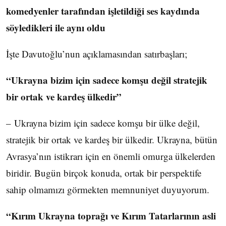
komedyenler tarafından işletildiği ses kaydında
söyledikleri ile aynı oldu
İşte Davutoğlu’nun açıklamasından satırbaşları;
“Ukrayna bizim için sadece komşu değil stratejik
bir ortak ve kardeş ülkedir”
– Ukrayna bizim için sadece komşu bir ülke değil,
stratejik bir ortak ve kardeş bir ülkedir. Ukrayna, bütün
Avrasya’nın istikrarı için en önemli omurga ülkelerden
biridir. Bugün birçok konuda, ortak bir perspektife
sahip olmamızı görmekten memnuniyet duyuyorum.
“Kırım Ukrayna toprağı ve Kırım Tatarlarının asli