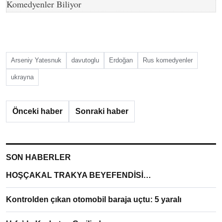
Komedyenler Biliyor
Arseniy Yatesnuk
davutoglu
Erdoğan
Rus komedyenler
ukrayna
Önceki haber
Sonraki haber
SON HABERLER
HOŞÇAKAL TRAKYA BEYEFENDİSİ…
Kontrolden çıkan otomobil baraja uçtu: 5 yaralı