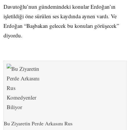
Davutoğlu’nun gündemindeki konular Erdoğan’ın
işletildiği öne sürülen ses kaydında aynen vardı. Ve
Erdoğan “Başbakan gelecek bu konuları görüşecek”
diyordu.
Bu Ziyaretin Perde Arkasını Rus