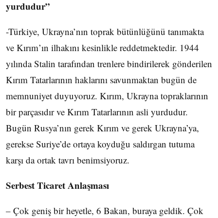
yurdudur”
-Türkiye, Ukrayna’nın toprak bütünlüğünü tanımakta
ve Kırım’ın ilhakını kesinlikle reddetmektedir. 1944
yılında Stalin tarafından trenlere bindirilerek gönderilen
Kırım Tatarlarının haklarını savunmaktan bugün de
memnuniyet duyuyoruz. Kırım, Ukrayna topraklarının
bir parçasıdır ve Kırım Tatarlarının asli yurdudur.
Bugün Rusya’nın gerek Kırım ve gerek Ukrayna’ya,
gerekse Suriye’de ortaya koyduğu saldırgan tutuma
karşı da ortak tavrı benimsiyoruz.
Serbest Ticaret Anlaşması
– Çok geniş bir heyetle, 6 Bakan, buraya geldik. Çok