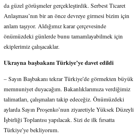
da güzel görüşmeler gerçekleştirdik. Serbest Ticaret
Anlaşması’nın bir an önce devreye girmesi bizim için
anlam taşıyor. Aldığımız karar çerçevesinde
önümüzdeki günlerde bunu tamamlayabilmek için
ekiplerimiz çalışacaklar.
Ukrayna başbakanı Türkiye’ye davet edildi
– Sayın Başbakanı tekrar Türkiye’de görmekten büyük
memnuniyet duyacağım. Bakanlıklarımıza verdiğimiz
talimatları, çalışmaları takip edeceğiz. Önümüzdeki
aylarda Sayın Proşenko’nun ziyaretiyle Yüksek Düzeyli
İşbirliği Toplantısı yapılacak. Sizi de ilk fırsatta
Türkiye’ye bekliyorum.