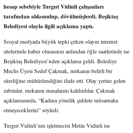
hesap sebebiyle Turgut Vidinli çalışanları
tarafından alıkonulup, dövülmüşlerdi. Beşiktaş
Belediyesi olayla ilgili açıklama yaptı.
Sosyal medyada büyük tepki çeken olayın internet
sitelerinde haber olmasının ardından öğle saatlerinde ise
Beşiktaş Belediyesi’nden açıklama geldi. Belediye
Meclis Üyesi Sedef Çakmak, mekanın belirli bir
süreliğine mühürlendiğini ifade etti. Olay yerine gelen
zabıtalar, mekanın masalarını kaldırdılar. Çakmak
açıklamasında, “Kadına yönelik şiddete müsamaha
etmeyeceklerini” söyledi.
Turgut Vidinli’nin işletmecisi Metin Vidinli ise