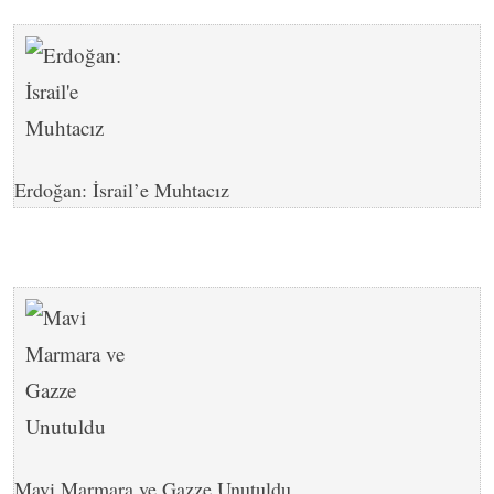
Erdoğan: İsrail’e Muhtacız
Mavi Marmara ve Gazze Unutuldu