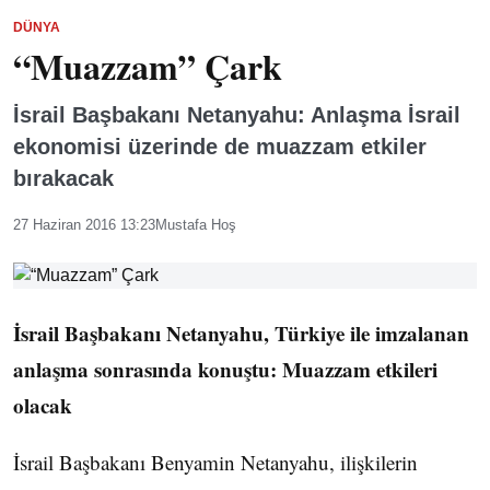
DÜNYA
“Muazzam” Çark
İsrail Başbakanı Netanyahu: Anlaşma İsrail
ekonomisi üzerinde de muazzam etkiler
bırakacak
27 Haziran 2016 13:23
Mustafa Hoş
İsrail Başbakanı Netanyahu, Türkiye ile imzalanan
anlaşma sonrasında konuştu: Muazzam etkileri
olacak
İsrail Başbakanı Benyamin Netanyahu, ilişkilerin