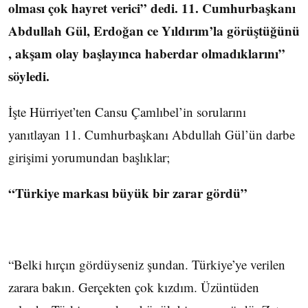
olması çok hayret verici” dedi. 11. Cumhurbaşkanı
Abdullah Gül, Erdoğan ce Yıldırım’la görüştüğünü
, akşam olay başlayınca haberdar olmadıklarını”
söyledi.
İşte Hürriyet’ten Cansu Çamlıbel’in sorularını
yanıtlayan 11. Cumhurbaşkanı Abdullah Gül’ün darbe
girişimi yorumundan başlıklar;
“Türkiye markası büyük bir zarar gördü”
“Belki hırçın gördüyseniz şundan. Türkiye’ye verilen
zarara bakın. Gerçekten çok kızdım. Üzüntüden