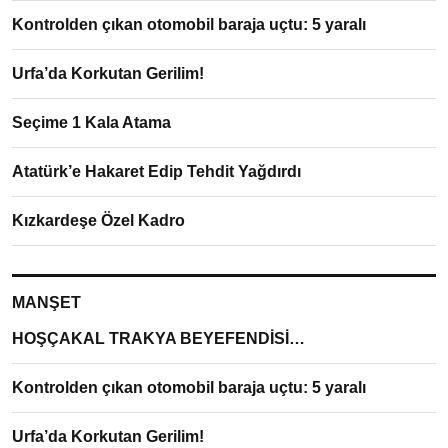
Kontrolden çıkan otomobil baraja uçtu: 5 yaralı
Urfa’da Korkutan Gerilim!
Seçime 1 Kala Atama
Atatürk’e Hakaret Edip Tehdit Yağdırdı
Kızkardeşe Özel Kadro
MANŞET
HOŞÇAKAL TRAKYA BEYEFENDİSİ…
Kontrolden çıkan otomobil baraja uçtu: 5 yaralı
Urfa’da Korkutan Gerilim!