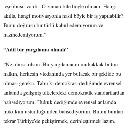
teşebbüsü vardır. O zaman bile böyle olmadı. Hangi
akılla, hangi motivasyonla nasıl böyle bir iş yapılabilir?
Bunu doğrusu bir türlü kabul edemiyorum ve
hazmedemiyorum.”
“Adil bir yargılama olmalı”
“Ne olursa olsun. Bu yargılamanın muhakkak bütün
halkın, herkesin vicdanında yer bulacak bir şekilde bu
olması gerekir. Tabii ki demokrasi dediğimde evrensel
anlamda gelişmiş ülkelerdeki demokratik standartlardan
bahsediyorum. Hukuk dediğimde evrensel anlamda
hukukun üstünlüğünden bahsediyorum. Bütün bunları
tekrar Türkiye’de pekiştirmek, derinleştirmek lazım.