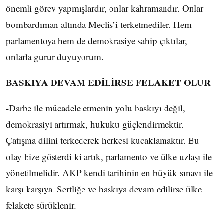
önemli görev yapmışlardır, onlar kahramandır. Onlar
bombardıman altında Meclis’i terketmediler. Hem
parlamentoya hem de demokrasiye sahip çıktılar,
onlarla gurur duyuyorum.
BASKIYA DEVAM EDİLİRSE FELAKET OLUR
-Darbe ile mücadele etmenin yolu baskıyı değil,
demokrasiyi artırmak, hukuku güçlendirmektir.
Çatışma dilini terkederek herkesi kucaklamaktır. Bu
olay bize gösterdi ki artık, parlamento ve ülke uzlaşı ile
yönetilmelidir. AKP kendi tarihinin en büyük sınavı ile
karşı karşıya. Sertliğe ve baskıya devam edilirse ülke
felakete sürüklenir.