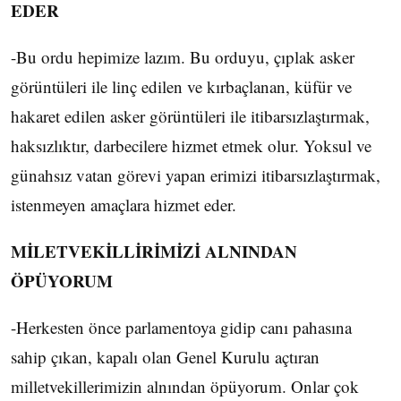
EDER
-Bu ordu hepimize lazım. Bu orduyu, çıplak asker
görüntüleri ile linç edilen ve kırbaçlanan, küfür ve
hakaret edilen asker görüntüleri ile itibarsızlaştırmak,
haksızlıktır, darbecilere hizmet etmek olur. Yoksul ve
günahsız vatan görevi yapan erimizi itibarsızlaştırmak,
istenmeyen amaçlara hizmet eder.
MİLETVEKİLLİRİMİZİ ALNINDAN
ÖPÜYORUM
-Herkesten önce parlamentoya gidip canı pahasına
sahip çıkan, kapalı olan Genel Kurulu açtıran
milletvekillerimizin alnından öpüyorum. Onlar çok