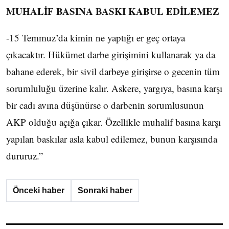
MUHALİF BASINA BASKI KABUL EDİLEMEZ
-15 Temmuz’da kimin ne yaptığı er geç ortaya
çıkacaktır. Hükümet darbe girişimini kullanarak ya da
bahane ederek, bir sivil darbeye girişirse o gecenin tüm
sorumluluğu üzerine kalır. Askere, yargıya, basına karşı
bir cadı avına düşünürse o darbenin sorumlusunun
AKP olduğu açığa çıkar. Özellikle muhalif basına karşı
yapılan baskılar asla kabul edilemez, bunun karşısında
dururuz.”
Önceki haber
Sonraki haber