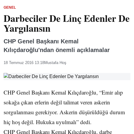
GENEL
Darbeciler De Linç Edenler De
Yargılansın
CHP Genel Başkanı Kemal
Kılıçdaroğlu'ndan önemli açıklamalar
18 Temmuz 2016 13:18
Mustafa Hoş
CHP Genel Başkanı Kemal Kılıçdaroğlu, “Emir alıp
sokağa çıkan erlerin değil talimat veren askerin
sorgulanması gerekiyor. Askerin düşürüldüğü durum
hiç hoş değil. Hukuka uyulmalı” dedi.
CHP Genel Başkanı Kemal Kılıçdaroğlu, darbe