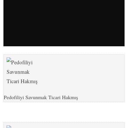
Pedofiliyi Savunmak Ticari Hakmış