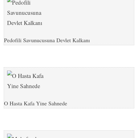
Pedofili Savunucusuna Devlet Kalkanı
O Hasta Kafa Yine Sahnede