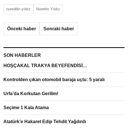
nureddin yıldız
Nurettin Yıldız
Önceki haber
Sonraki haber
SON HABERLER
HOŞÇAKAL TRAKYA BEYEFENDİSİ…
Kontrolden çıkan otomobil baraja uçtu: 5 yaralı
Urfa’da Korkutan Gerilim!
Seçime 1 Kala Atama
Atatürk’e Hakaret Edip Tehdit Yağdırdı