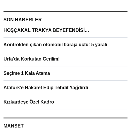
SON HABERLER
HOŞÇAKAL TRAKYA BEYEFENDİSİ…
Kontrolden çıkan otomobil baraja uçtu: 5 yaralı
Urfa’da Korkutan Gerilim!
Seçime 1 Kala Atama
Atatürk’e Hakaret Edip Tehdit Yağdırdı
Kızkardeşe Özel Kadro
MANŞET