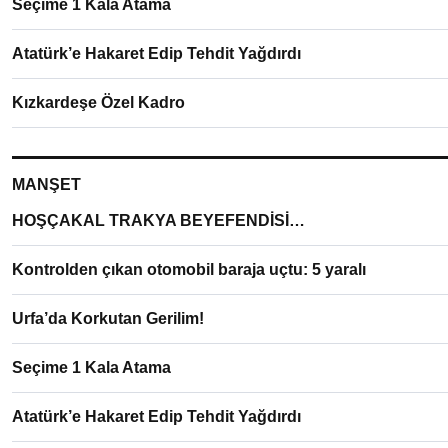
Seçime 1 Kala Atama
Atatürk’e Hakaret Edip Tehdit Yağdırdı
Kızkardeşe Özel Kadro
MANŞET
HOŞÇAKAL TRAKYA BEYEFENDİSİ…
Kontrolden çıkan otomobil baraja uçtu: 5 yaralı
Urfa’da Korkutan Gerilim!
Seçime 1 Kala Atama
Atatürk’e Hakaret Edip Tehdit Yağdırdı