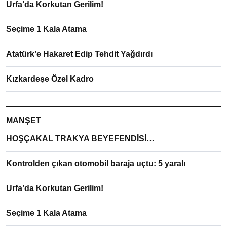
Urfa’da Korkutan Gerilim!
Seçime 1 Kala Atama
Atatürk’e Hakaret Edip Tehdit Yağdırdı
Kızkardeşe Özel Kadro
MANŞET
HOŞÇAKAL TRAKYA BEYEFENDİSİ…
Kontrolden çıkan otomobil baraja uçtu: 5 yaralı
Urfa’da Korkutan Gerilim!
Seçime 1 Kala Atama