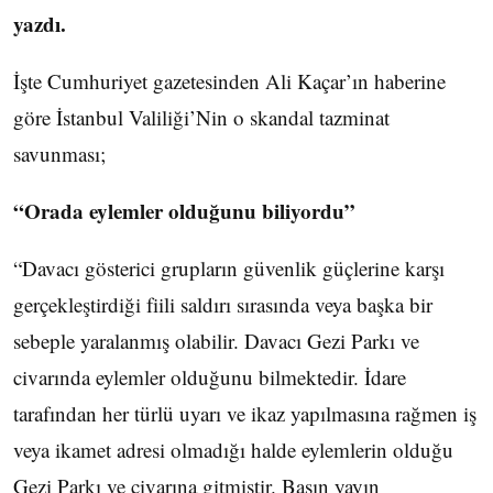
yazdı.
İşte Cumhuriyet gazetesinden Ali Kaçar’ın haberine
göre İstanbul Valiliği’Nin o skandal tazminat
savunması;
“Orada eylemler olduğunu biliyordu”
“Davacı gösterici grupların güvenlik güçlerine karşı
gerçekleştirdiği fiili saldırı sırasında veya başka bir
sebeple yaralanmış olabilir. Davacı Gezi Parkı ve
civarında eylemler olduğunu bilmektedir. İdare
tarafından her türlü uyarı ve ikaz yapılmasına rağmen iş
veya ikamet adresi olmadığı halde eylemlerin olduğu
Gezi Parkı ve civarına gitmiştir. Basın yayın