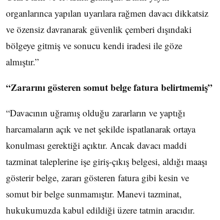
organlarınca yapılan uyarılara rağmen davacı dikkatsiz
ve özensiz davranarak güvenlik çemberi dışındaki
bölgeye gitmiş ve sonucu kendi iradesi ile göze
almıştır.”
“Zararını gösteren somut belge fatura belirtmemiş”
“Davacının uğramış olduğu zararların ve yaptığı
harcamaların açık ve net şekilde ispatlanarak ortaya
konulması gerektiği açıktır. Ancak davacı maddi
tazminat taleplerine işe giriş-çıkış belgesi, aldığı maaşı
gösterir belge, zararı gösteren fatura gibi kesin ve
somut bir belge sunmamıştır. Manevi tazminat,
hukukumuzda kabul edildiği üzere tatmin aracıdır.