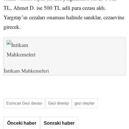
TL, Ahmet D. ise 500 TL adli para cezası aldı.
Yargıtay’ın cezaları onaması halinde sanıklar, cezaevine
girecek.
İntikam Mahkemeleri
Erzincan Gezi davası
Gezi direnişi
gezi olayları
Önceki haber
Sonraki haber