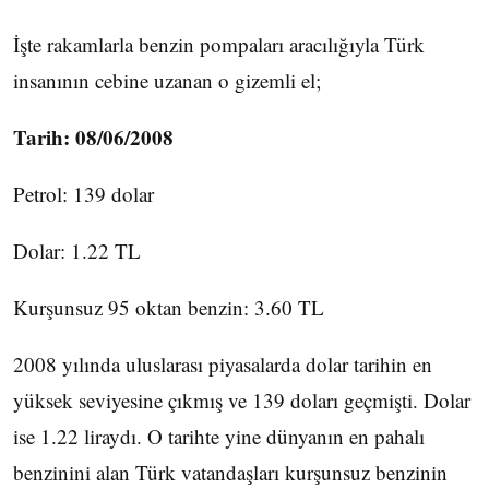
İşte rakamlarla benzin pompaları aracılığıyla Türk
insanının cebine uzanan o gizemli el;
Tarih: 08/06/2008
Petrol: 139 dolar
Dolar: 1.22 TL
Kurşunsuz 95 oktan benzin: 3.60 TL
2008 yılında uluslarası piyasalarda dolar tarihin en
yüksek seviyesine çıkmış ve 139 doları geçmişti. Dolar
ise 1.22 liraydı. O tarihte yine dünyanın en pahalı
benzinini alan Türk vatandaşları kurşunsuz benzinin