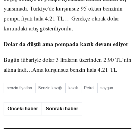
yansımadı. Türkiye’de kurşunsuz 95 oktan benzinin
pompa fiyatı hala 4.21 TL… Gerekçe olarak dolar
kurundaki artış gösteriliyordu.
Dolar da düştü ama pompada kazık devam ediyor
Bugün itibariyle dolar 3 liraların üzerinden 2.90 TL’nin
altına indi…Ama kurşunsuz benzin hala 4.21 TL
benzin fiyatları
Benzin kazığı
kazık
Petrol
soygun
Önceki haber
Sonraki haber