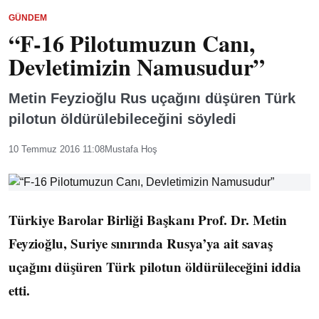
GÜNDEM
“F-16 Pilotumuzun Canı,
Devletimizin Namusudur”
Metin Feyzioğlu Rus uçağını düşüren Türk
pilotun öldürülebileceğini söyledi
10 Temmuz 2016 11:08
Mustafa Hoş
Türkiye Barolar Birliği Başkanı Prof. Dr. Metin
Feyzioğlu, Suriye sınırında Rusya’ya ait savaş
uçağını düşüren Türk pilotun öldürüleceğini iddia
etti.