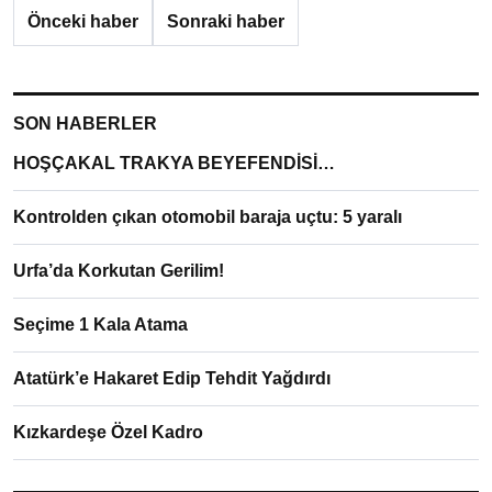
Önceki haber
Sonraki haber
SON HABERLER
HOŞÇAKAL TRAKYA BEYEFENDİSİ…
Kontrolden çıkan otomobil baraja uçtu: 5 yaralı
Urfa’da Korkutan Gerilim!
Seçime 1 Kala Atama
Atatürk’e Hakaret Edip Tehdit Yağdırdı
Kızkardeşe Özel Kadro