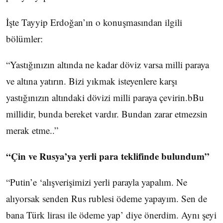
İşte Tayyip Erdoğan’ın o konuşmasından ilgili
bölümler:
“Yastığınızın altında ne kadar döviz varsa milli paraya
ve altına yatırın. Bizi yıkmak isteyenlere karşı
yastığınızın altındaki dövizi milli paraya çevirin.bBu
millidir, bunda bereket vardır. Bundan zarar etmezsin
merak etme..”
“Çin ve Rusya’ya yerli para teklifinde bulundum”
“Putin’e ‘alışverişimizi yerli parayla yapalım. Ne
alıyorsak senden Rus rublesi ödeme yapayım. Sen de
bana Türk lirası ile ödeme yap’ diye önerdim. Aynı şeyi