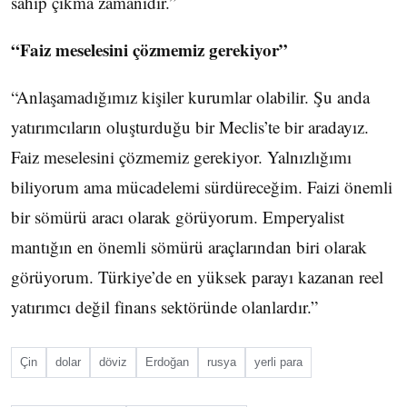
sahip çıkma zamanıdır.”
“Faiz meselesini çözmemiz gerekiyor”
“Anlaşamadığımız kişiler kurumlar olabilir. Şu anda
yatırımcıların oluşturduğu bir Meclis’te bir aradayız.
Faiz meselesini çözmemiz gerekiyor. Yalnızlığımı
biliyorum ama mücadelemi sürdüreceğim. Faizi önemli
bir sömürü aracı olarak görüyorum. Emperyalist
mantığın en önemli sömürü araçlarından biri olarak
görüyorum. Türkiye’de en yüksek parayı kazanan reel
yatırımcı değil finans sektöründe olanlardır.”
Çin
dolar
döviz
Erdoğan
rusya
yerli para