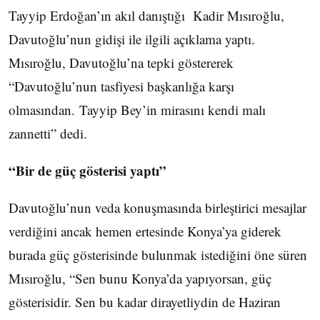
Tayyip Erdoğan’ın akıl danıştığı Kadir Mısıroğlu,
Davutoğlu’nun gidişi ile ilgili açıklama yaptı.
Mısıroğlu, Davutoğlu’na tepki göstererek
“Davutoğlu’nun tasfiyesi başkanlığa karşı
olmasından. Tayyip Bey’in mirasını kendi malı
zannetti” dedi.
“Bir de güç gösterisi yaptı”
Davutoğlu’nun veda konuşmasında birleştirici mesajlar
verdiğini ancak hemen ertesinde Konya’ya giderek
burada güç gösterisinde bulunmak istediğini öne süren
Mısıroğlu, “Sen bunu Konya’da yapıyorsan, güç
gösterisidir. Sen bu kadar dirayetliydin de Haziran