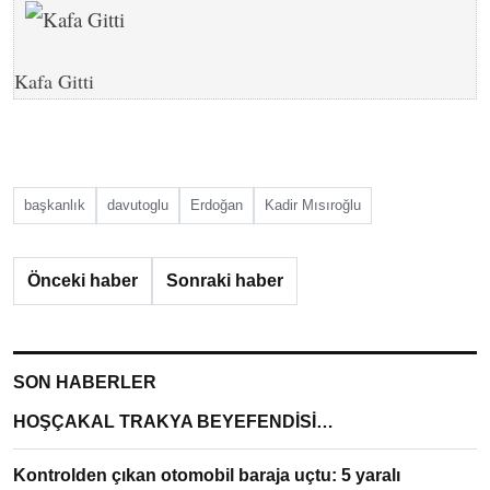
Kafa Gitti
başkanlık
davutoglu
Erdoğan
Kadir Mısıroğlu
Önceki haber
Sonraki haber
SON HABERLER
HOŞÇAKAL TRAKYA BEYEFENDİSİ…
Kontrolden çıkan otomobil baraja uçtu: 5 yaralı