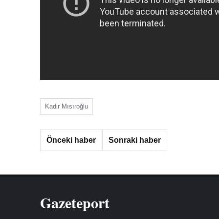
Kadir Mısıroğlu
Önceki haber
Sonraki haber
Gazeteport