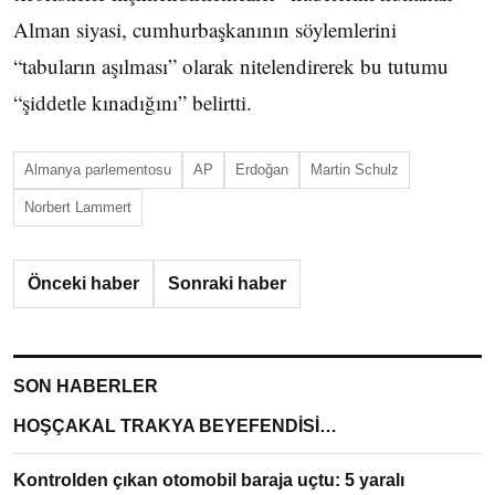
Alman siyasi, cumhurbaşkanının söylemlerini
“tabuların aşılması” olarak nitelendirerek bu tutumu
“şiddetle kınadığını” belirtti.
Almanya parlementosu
AP
Erdoğan
Martin Schulz
Norbert Lammert
Önceki haber
Sonraki haber
SON HABERLER
HOŞÇAKAL TRAKYA BEYEFENDİSİ…
Kontrolden çıkan otomobil baraja uçtu: 5 yaralı