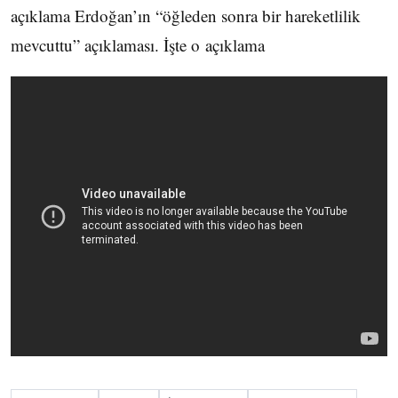
açıklama Erdoğan’ın “öğleden sonra bir hareketlilik
mevcuttu” açıklaması. İşte o açıklama