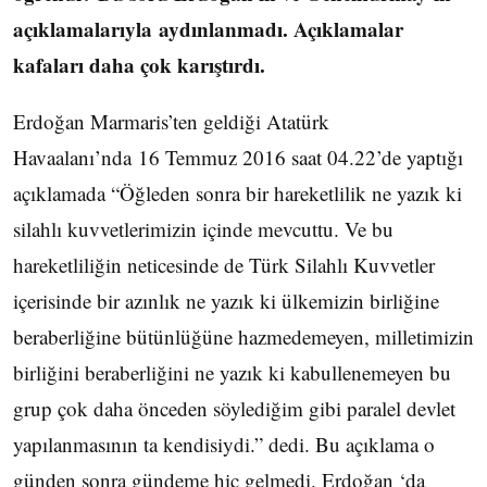
açıklamalarıyla aydınlanmadı. Açıklamalar
kafaları daha çok karıştırdı.
Erdoğan Marmaris’ten geldiği Atatürk
Havaalanı’nda
16 Temmuz 2016 saat 04.22’de yaptığı
açıklamada “Öğleden sonra bir hareketlilik ne yazık ki
silahlı kuvvetlerimizin içinde mevcuttu. Ve bu
hareketliliğin neticesinde de Türk Silahlı Kuvvetler
içerisinde bir azınlık ne yazık ki ülkemizin birliğine
beraberliğine bütünlüğüne hazmedemeyen, milletimizin
birliğini beraberliğini ne yazık ki kabullenemeyen bu
grup çok daha önceden söylediğim gibi paralel devlet
yapılanmasının ta kendisiydi.” dedi. Bu açıklama o
günden sonra gündeme hiç gelmedi. Erdoğan ‘da