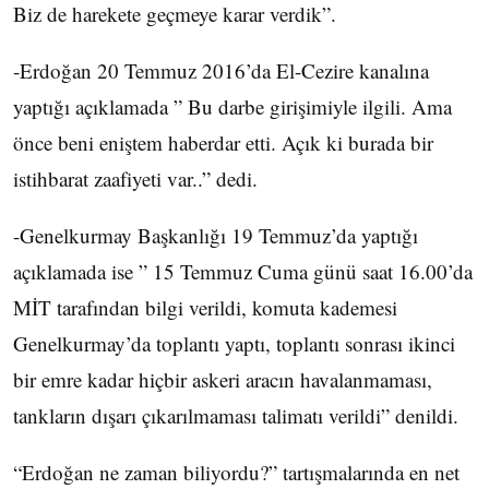
Biz de harekete geçmeye karar verdik”.
-Erdoğan 20 Temmuz 2016’da El-Cezire kanalına
yaptığı açıklamada ” Bu darbe girişimiyle ilgili. Ama
önce beni eniştem haberdar etti. Açık ki burada bir
istihbarat zaafiyeti var..” dedi.
-Genelkurmay Başkanlığı 19 Temmuz’da yaptığı
açıklamada ise ” 15 Temmuz Cuma günü saat 16.00’da
MİT tarafından bilgi verildi, komuta kademesi
Genelkurmay’da toplantı yaptı, toplantı sonrası ikinci
bir emre kadar hiçbir askeri aracın havalanmaması,
tankların dışarı çıkarılmaması talimatı verildi” denildi.
“Erdoğan ne zaman biliyordu?” tartışmalarında en net