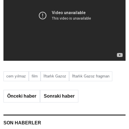
cem yılmaz
film
İftarlık Gazoz
İftarlık Gazoz fragman
Önceki haber
Sonraki haber
SON HABERLER