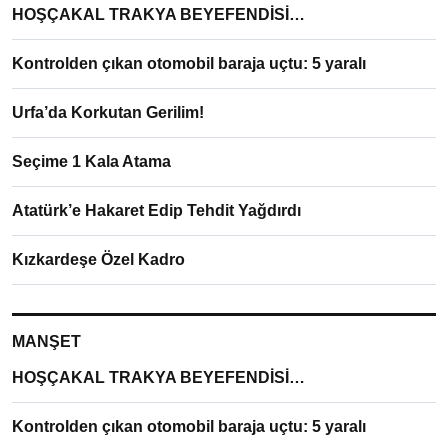
HOŞÇAKAL TRAKYA BEYEFENDİSİ…
Kontrolden çıkan otomobil baraja uçtu: 5 yaralı
Urfa’da Korkutan Gerilim!
Seçime 1 Kala Atama
Atatürk’e Hakaret Edip Tehdit Yağdırdı
Kızkardeşe Özel Kadro
MANŞET
HOŞÇAKAL TRAKYA BEYEFENDİSİ…
Kontrolden çıkan otomobil baraja uçtu: 5 yaralı