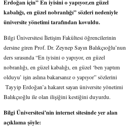
Erdoğan için” En iyisini o yapıyor,en güzel
kabalığı, en güzel nobranlığı” sözleri nedeniyle
üniversite yönetimi tarafından kovuldu.
Bilgi Üniversitesi İletişim Fakültesi öğrencilerinin
dersine giren Prof. Dr. Zeynep Sayın Balıkçıoğlu’nun
ders sırasında “En iyisini o yapıyor, en güzel
nobranlığı, en güzel kabalığı, en güzel ‘ben yaptım
olduyu’ işin aslına bakarsanız o yapıyor” sözlerini
Tayyip Erdoğan’a hakaret sayan üniversite yönetimi
Balıkçıoğlu ile olan ilişiğini kestiğini duyurdu.
Bilgi Üniversitesi’nin internet sitesinde yer alan
açıklama şöyle: