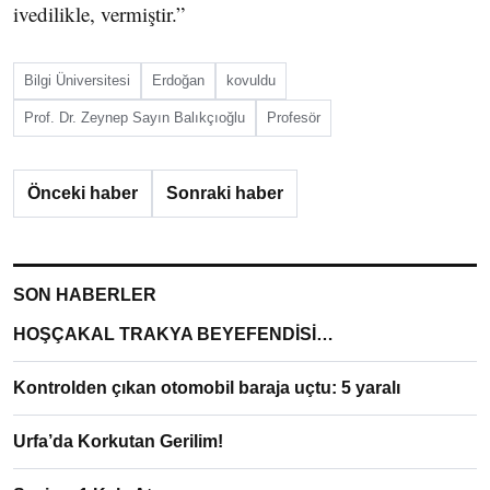
ivedilikle, vermiştir.”
Bilgi Üniversitesi
Erdoğan
kovuldu
Prof. Dr. Zeynep Sayın Balıkçıoğlu
Profesör
Önceki haber
Sonraki haber
SON HABERLER
HOŞÇAKAL TRAKYA BEYEFENDİSİ…
Kontrolden çıkan otomobil baraja uçtu: 5 yaralı
Urfa’da Korkutan Gerilim!