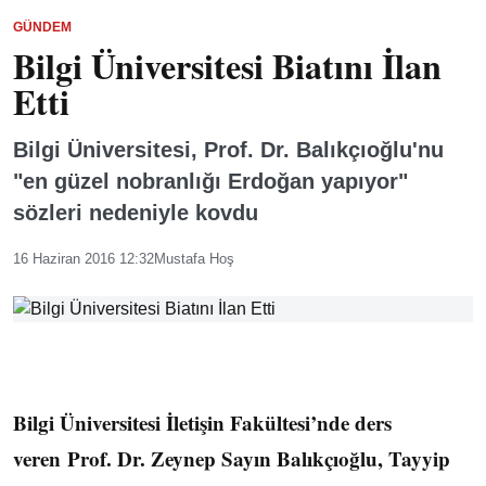
GÜNDEM
Bilgi Üniversitesi Biatını İlan
Etti
Bilgi Üniversitesi, Prof. Dr. Balıkçıoğlu'nu
"en güzel nobranlığı Erdoğan yapıyor"
sözleri nedeniyle kovdu
16 Haziran 2016 12:32
Mustafa Hoş
Bilgi Üniversitesi İletişin Fakültesi’nde ders
veren Prof. Dr. Zeynep Sayın Balıkçıoğlu, Tayyip