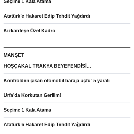
Seçime 1 Kala Atama
Atatürk’e Hakaret Edip Tehdit Yağdırdı
Kızkardeşe Özel Kadro
MANŞET
HOŞÇAKAL TRAKYA BEYEFENDİSİ…
Kontrolden çıkan otomobil baraja uçtu: 5 yaralı
Urfa’da Korkutan Gerilim!
Seçime 1 Kala Atama
Atatürk’e Hakaret Edip Tehdit Yağdırdı