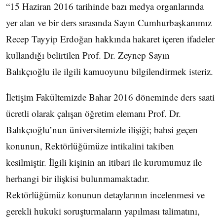
“15 Haziran 2016 tarihinde bazı medya organlarında
yer alan ve bir ders sırasında Sayın Cumhurbaşkanımız
Recep Tayyip Erdoğan hakkında hakaret içeren ifadeler
kullandığı belirtilen Prof. Dr. Zeynep Sayın
Balıkçıoğlu ile ilgili kamuoyunu bilgilendirmek isteriz.
İletişim Fakültemizde Bahar 2016 döneminde ders saati
ücretli olarak çalışan öğretim elemanı Prof. Dr.
Balıkçıoğlu’nun üniversitemizle ilişiği; bahsi geçen
konunun, Rektörlüğümüze intikalini takiben
kesilmiştir. İlgili kişinin an itibari ile kurumumuz ile
herhangi bir ilişkisi bulunmamaktadır.
Rektörlüğümüz konunun detaylarının incelenmesi ve
gerekli hukuki soruşturmaların yapılması talimatını,