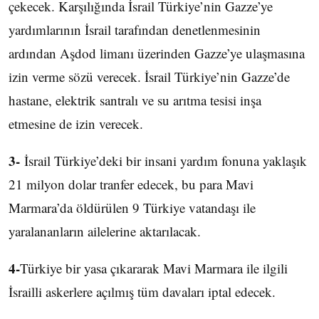
çekecek. Karşılığında İsrail Türkiye’nin Gazze’ye
yardımlarının İsrail tarafından denetlenmesinin
ardından Aşdod limanı üzerinden Gazze’ye ulaşmasına
izin verme sözü verecek. İsrail Türkiye’nin Gazze’de
hastane, elektrik santralı ve su arıtma tesisi inşa
etmesine de izin verecek.
3-
İsrail Türkiye’deki bir insani yardım fonuna yaklaşık
21 milyon dolar tranfer edecek, bu para Mavi
Marmara’da öldürülen 9 Türkiye vatandaşı ile
yaralananların ailelerine aktarılacak.
4-
Türkiye bir yasa çıkararak Mavi Marmara ile ilgili
İsrailli askerlere açılmış tüm davaları iptal edecek.