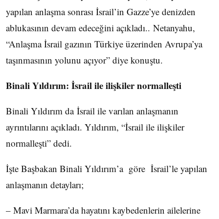
yapılan anlaşma sonrası İsrail’in Gazze’ye denizden
ablukasının devam edeceğini açıkladı.. Netanyahu,
“Anlaşma İsrail gazının Türkiye üzerinden Avrupa’ya
taşınmasının yolunu açıyor” diye konuştu.
Binali Yıldırım: İsrail ile ilişkiler normalleşti
Binali Yıldırım da İsrail ile varılan anlaşmanın
ayrıntılarını açıkladı. Yıldırım, “İsrail ile ilişkiler
normalleşti” dedi.
İşte Başbakan Binali Yıldırım’a göre İsrail’le yapılan
anlaşmanın detayları;
– Mavi Marmara’da hayatını kaybedenlerin ailelerine