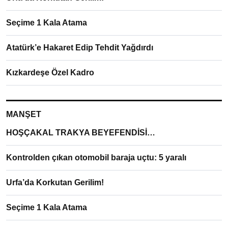
Seçime 1 Kala Atama
Atatürk’e Hakaret Edip Tehdit Yağdırdı
Kızkardeşe Özel Kadro
MANŞET
HOŞÇAKAL TRAKYA BEYEFENDİSİ…
Kontrolden çıkan otomobil baraja uçtu: 5 yaralı
Urfa’da Korkutan Gerilim!
Seçime 1 Kala Atama