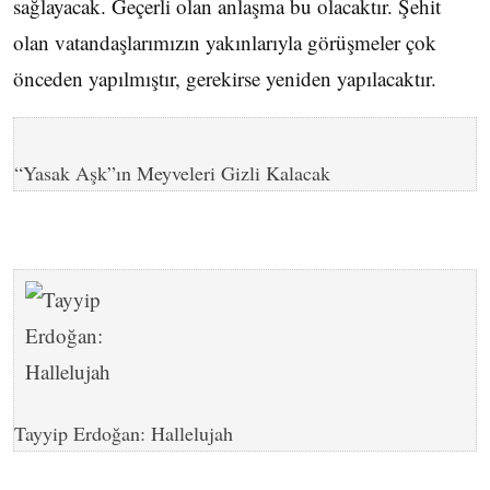
sağlayacak. Geçerli olan anlaşma bu olacaktır. Şehit
olan vatandaşlarımızın yakınlarıyla görüşmeler çok
önceden yapılmıştır, gerekirse yeniden yapılacaktır.
“Yasak Aşk”ın Meyveleri Gizli Kalacak
Tayyip Erdoğan: Hallelujah