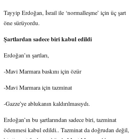
Tayyip Erdoğan, İsrail ile ‘normalleşme’ için üç şart
öne sürüyordu.
Şartlardan sadece biri kabul edildi
Erdoğan’ın şartları,
-Mavi Marmara baskını için özür
-Mavi Marmara için tazminat
-Gazze’ye ablukanın kaldırılmasıydı.
Erdoğan’ın bu şartlarından sadece biri, tazminat
ödenmesi kabul edildi.. Tazminat da doğrudan değil,