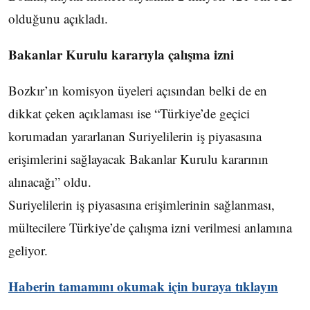
olduğunu açıkladı.
Bakanlar Kurulu kararıyla çalışma izni
Bozkır’ın komisyon üyeleri açısından belki de en
dikkat çeken açıklaması ise “Türkiye’de geçici
korumadan yararlanan Suriyelilerin iş piyasasına
erişimlerini sağlayacak Bakanlar Kurulu kararının
alınacağı” oldu.
Suriyelilerin iş piyasasına erişimlerinin sağlanması,
mültecilere Türkiye’de çalışma izni verilmesi anlamına
geliyor.
Haberin tamamını okumak için buraya tıklayın