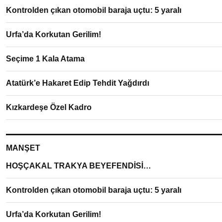
Kontrolden çıkan otomobil baraja uçtu: 5 yaralı
Urfa’da Korkutan Gerilim!
Seçime 1 Kala Atama
Atatürk’e Hakaret Edip Tehdit Yağdırdı
Kızkardeşe Özel Kadro
MANŞET
HOŞÇAKAL TRAKYA BEYEFENDİSİ…
Kontrolden çıkan otomobil baraja uçtu: 5 yaralı
Urfa’da Korkutan Gerilim!