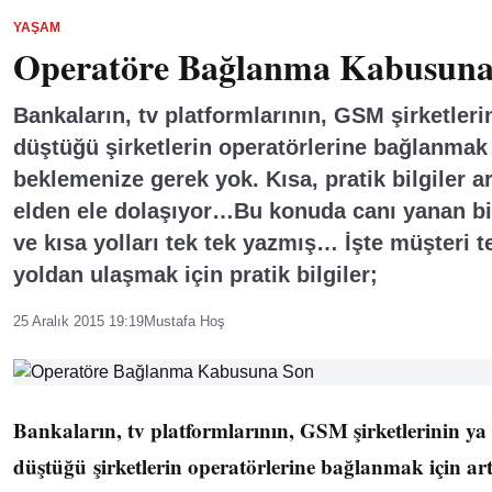
YAŞAM
Operatöre Bağlanma Kabusuna
Bankaların, tv platformlarının, GSM şirketlerin
düştüğü şirketlerin operatörlerine bağlanmak 
beklemenize gerek yok. Kısa, pratik bilgiler 
elden ele dolaşıyor…Bu konuda canı yanan b
ve kısa yolları tek tek yazmış… İşte müşteri t
yoldan ulaşmak için pratik bilgiler;
25 Aralık 2015 19:19
Mustafa Hoş
Bankaların, tv platformlarının, GSM şirketlerinin ya 
düştüğü şirketlerin operatörlerine bağlanmak için ar