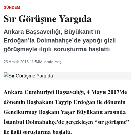
GÜNDEM
Sır Görüşme Yargıda
Ankara Başsavcılığı, Büyükanıt’ın
Erdoğan’la Dolmabahçe’de yaptığı gizli
görüşmeyle ilgili soruşturma başlattı
23 Aralık 2015 11:54
Mustafa Hoş
Ankara Cumhuriyet Başsavcılığı, 4 Mayıs 2007’de
dönemin Başbakanı Tayyip Erdoğan ile dönemin
Genelkurmay Başkanı Yaşar Büyükanıt arasında
İstanbul Dolmabahçe’de gerçekleşen “sır görüşme”
ile ilgili soruşturma başlattı.