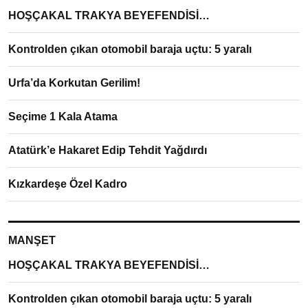
HOŞÇAKAL TRAKYA BEYEFENDİSİ…
Kontrolden çıkan otomobil baraja uçtu: 5 yaralı
Urfa’da Korkutan Gerilim!
Seçime 1 Kala Atama
Atatürk’e Hakaret Edip Tehdit Yağdırdı
Kızkardeşe Özel Kadro
MANŞET
HOŞÇAKAL TRAKYA BEYEFENDİSİ…
Kontrolden çıkan otomobil baraja uçtu: 5 yaralı