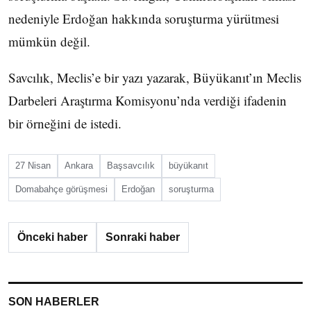
nedeniyle Erdoğan hakkında soruşturma yürütmesi
mümkün değil.
Savcılık, Meclis’e bir yazı yazarak, Büyükanıt’ın Meclis
Darbeleri Araştırma Komisyonu’nda verdiği ifadenin
bir örneğini de istedi.
27 Nisan
Ankara
Başsavcılık
büyükanıt
Domabahçe görüşmesi
Erdoğan
soruşturma
Önceki haber
Sonraki haber
SON HABERLER