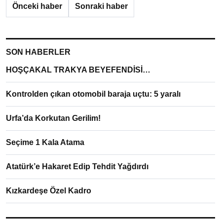
Önceki haber
Sonraki haber
SON HABERLER
HOŞÇAKAL TRAKYA BEYEFENDİSİ…
Kontrolden çıkan otomobil baraja uçtu: 5 yaralı
Urfa’da Korkutan Gerilim!
Seçime 1 Kala Atama
Atatürk’e Hakaret Edip Tehdit Yağdırdı
Kızkardeşe Özel Kadro