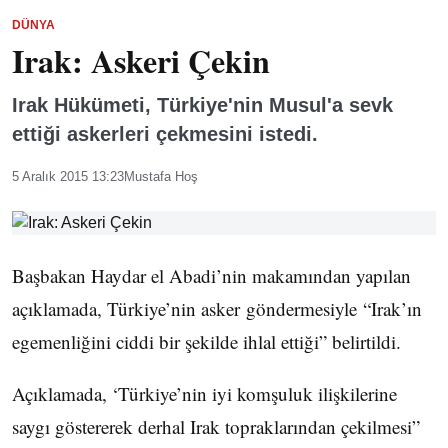
DÜNYA
Irak: Askeri Çekin
Irak Hükümeti, Türkiye'nin Musul'a sevk
ettiği askerleri çekmesini istedi.
5 Aralık 2015 13:23
Mustafa Hoş
Başbakan Haydar el Abadi’nin makamından yapılan
açıklamada, Türkiye’nin asker göndermesiyle “Irak’ın
egemenliğini ciddi bir şekilde ihlal ettiği” belirtildi.
Açıklamada, ‘Türkiye’nin iyi komşuluk ilişkilerine
saygı göstererek derhal Irak topraklarından çekilmesi”