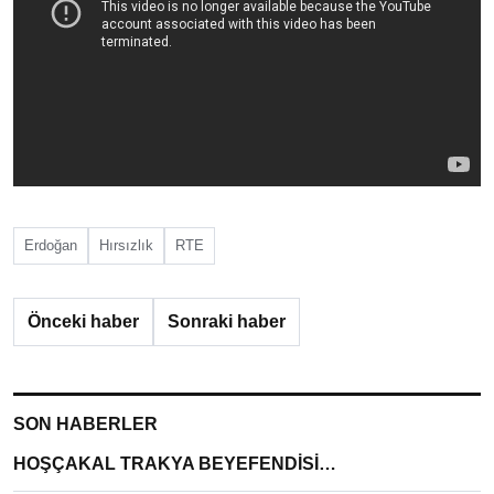
Erdoğan
Hırsızlık
RTE
Önceki haber
Sonraki haber
SON HABERLER
HOŞÇAKAL TRAKYA BEYEFENDİSİ…