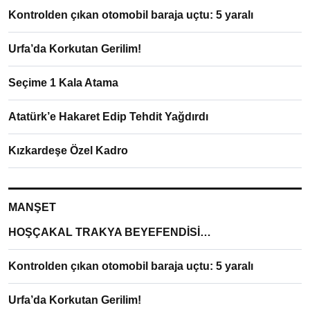
Kontrolden çıkan otomobil baraja uçtu: 5 yaralı
Urfa’da Korkutan Gerilim!
Seçime 1 Kala Atama
Atatürk’e Hakaret Edip Tehdit Yağdırdı
Kızkardeşe Özel Kadro
MANŞET
HOŞÇAKAL TRAKYA BEYEFENDİSİ…
Kontrolden çıkan otomobil baraja uçtu: 5 yaralı
Urfa’da Korkutan Gerilim!