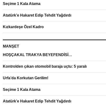
Seçime 1 Kala Atama
Atatürk’e Hakaret Edip Tehdit Yağdırdı
Kızkardeşe Özel Kadro
MANŞET
HOŞÇAKAL TRAKYA BEYEFENDİSİ…
Kontrolden çıkan otomobil baraja uçtu: 5 yaralı
Urfa’da Korkutan Gerilim!
Seçime 1 Kala Atama
Atatürk’e Hakaret Edip Tehdit Yağdırdı