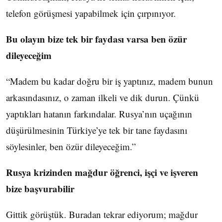
telefon görüşmesi yapabilmek için çırpınıyor.
Bu olayın bize tek bir faydası varsa ben özür
dileyeceğim
“Madem bu kadar doğru bir iş yaptınız, madem bunun
arkasındasınız, o zaman ilkeli ve dik durun. Çünkü
yaptıkları hatanın farkındalar. Rusya’nın uçağının
düşürülmesinin Türkiye’ye tek bir tane faydasını
söylesinler, ben özür dileyeceğim.”
Rusya krizinden mağdur öğrenci, işçi ve işveren
bize başvurabilir
Gittik görüştük. Buradan tekrar ediyorum; mağdur