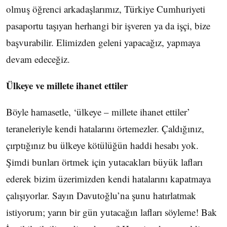
olmuş öğrenci arkadaşlarımız, Türkiye Cumhuriyeti
pasaportu taşıyan herhangi bir işveren ya da işçi, bize
başvurabilir. Elimizden geleni yapacağız, yapmaya
devam edeceğiz.
Ülkeye ve millete ihanet ettiler
Böyle hamasetle, ‘ülkeye – millete ihanet ettiler’
teraneleriyle kendi hatalarını örtemezler. Çaldığınız,
çırptığınız bu ülkeye kötülüğün haddi hesabı yok.
Şimdi bunları örtmek için yutacakları büyük lafları
ederek bizim üzerimizden kendi hatalarını kapatmaya
çalışıyorlar. Sayın Davutoğlu’na şunu hatırlatmak
istiyorum; yarın bir gün yutacağın lafları söyleme! Bak